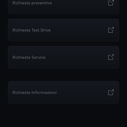
Richiesta preventivo
Richiesta Test Drive
Richiesta Service
Richiesta Informazioni