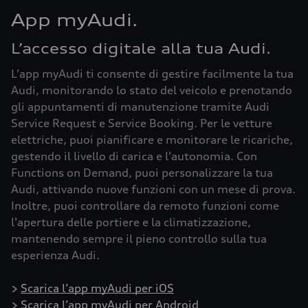
App myAudi.
L’accesso digitale alla tua Audi.
L’app myAudi ti consente di gestire facilmente la tua
Audi, monitorando lo stato del veicolo e prenotando
gli appuntamenti di manutenzione tramite Audi
Service Request e Service Booking. Per le vetture
elettriche, puoi pianificare e monitorare le ricariche,
gestendo il livello di carica e l’autonomia. Con
Functions on Demand, puoi personalizzare la tua
Audi, attivando nuove funzioni con un mese di prova.
Inoltre, puoi controllare da remoto funzioni come
l’apertura delle portiere e la climatizzazione,
mantenendo sempre il pieno controllo sulla tua
esperienza Audi.
>
Scarica l’app myAudi per iOS
>
Scarica l’app myAudi per Android