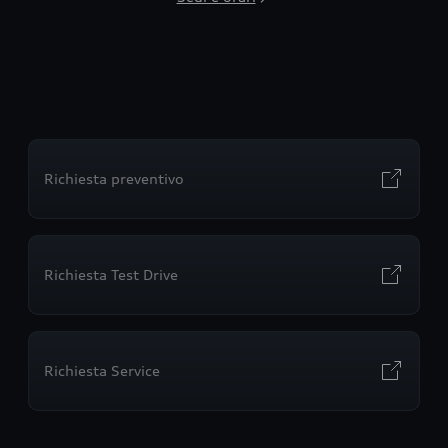
Richiesta preventivo
Richiesta Test Drive
Richiesta Service