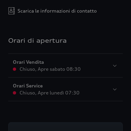
Scarica le informazioni di contatto
Orari di apertura
Orari Vendita
Chiuso
,
Apre
sabato 08:30
Orari Service
Chiuso
,
Apre
lunedì 07:30