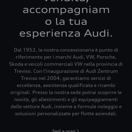
accompagniam
o la tua
esperienza Audi.
Dal 1952, la nostra concessionaria è punto di
riferimento per i marchi Audi, VW, Porsche,
Skoda e veicoli commerciali VW nella provincia di
Treviso. Con l’inaugurazione di Audi Zentrum
Treviso nel 2004, garantiamo servizi di
eccellenza, assistenza qualificata e ricambi
originali. Presso la nostra sede potrai scoprire le
novità, gli allestimenti e gli equipaggiamenti
delle vetture Audi, insieme a formule noleggio e
soluzioni personalizzate per flotte aziendali.
Sedi e orari