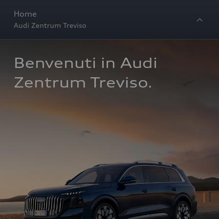
Home
Audi Zentrum Treviso
Benvenuti in Audi 
Zentrum Treviso.