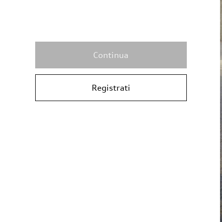
Continua
Registrati