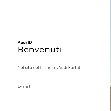
Audi ID
Benvenuti
Nel sito del brand myAudi Portal.
E-mail