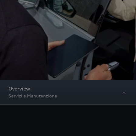
Overview
Servizi e Manutenzione