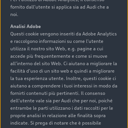
fornito dall'utente si applica sia ad Audi che a
noi.
Analisi Adobe
Questi cookie vengono inseriti da Adobe Analytics
e raccolgono informazioni su come l'utente
utilizza il nostro sito Web, e.g. pagine a cui
accede più frequentemente e come si muove
all'interno del sito Web. Ci aiutano a migliorare la
facilità d'uso di un sito web e quindi a migliorare
la tua esperienza utente. Inoltre, questi cookie ci
aiutano a comprendere i tuoi interessi in modo da
fornirti contenuti più pertinenti. Il consenso
dell'utente vale sia per Audi che per noi, poiché
entrambe le parti utilizzano i dati raccolti per le
proprie analisi in relazione alle finalità sopra
indicate. Si prega di notare che è possibile