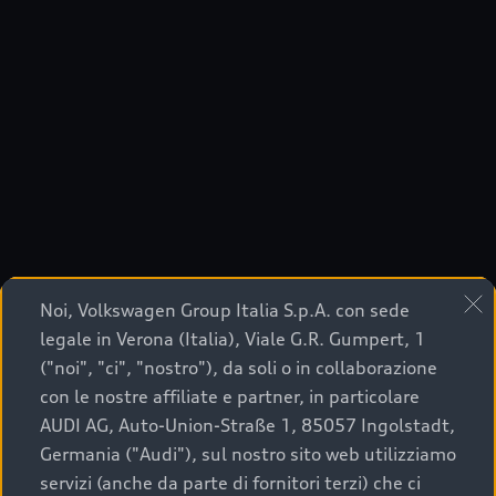
Noi, Volkswagen Group Italia S.p.A. con sede
legale in Verona (Italia), Viale G.R. Gumpert, 1
("noi", "ci", "nostro"), da soli o in collaborazione
con le nostre affiliate e partner, in particolare
AUDI AG, Auto-Union-Straße 1, 85057 Ingolstadt,
Germania ("Audi"), sul nostro sito web utilizziamo
servizi (anche da parte di fornitori terzi) che ci