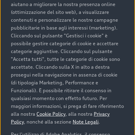
aiutano a migliorare la nostra presenza online
(ottimizzazione del sito web), a visualizzare
contenuti e personalizzare le nostre campagne
pubblicitarie in base agli interessi (marketing).
Cliccando sul pulsante "Gestisci i cookie" è
possibile gestire categorie di cookie e accettare
categorie aggiuntive. Cliccando sul pulsante
"Accetta tutti", tutte le categorie di cookie sono
accettate. Cliccando sulla X in alto a destra
prosegui nella navigazione in assenza di cookie
(di tipologia Marketing, Performance e
Funzionali). È possibile ritirare il consenso in
qualsiasi momento con effetto futuro. Per
maggiori informazioni, si prega di fare riferimento
alla nostra
Cookie Policy
, alla nostra
Privacy
Policy
, nonché alla sezione
Note Legali
.
Per l'utilizzo di Adobe Analytics, il consenso