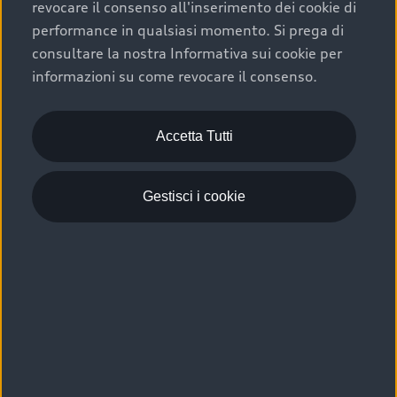
revocare il consenso all'inserimento dei cookie di
performance in qualsiasi momento. Si prega di
consultare la nostra Informativa sui cookie per
informazioni su come revocare il consenso.
Accetta Tutti
Gestisci i cookie