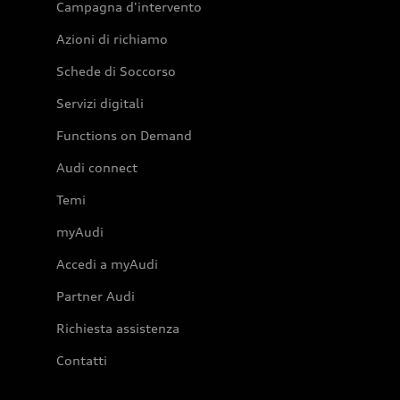
Campagna d'intervento
Azioni di richiamo
Schede di Soccorso
Servizi digitali
Functions on Demand
Audi connect
Temi
myAudi
Accedi a myAudi
Partner Audi
Richiesta assistenza
Contatti