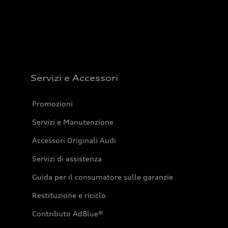
Servizi e Accessori
Promozioni
Servizi e Manutenzione
Accessori Originali Audi
Servizi di assistenza
Guida per il consumatore sulle garanzie
Restituzione e riciclo
Contributo AdBlue®