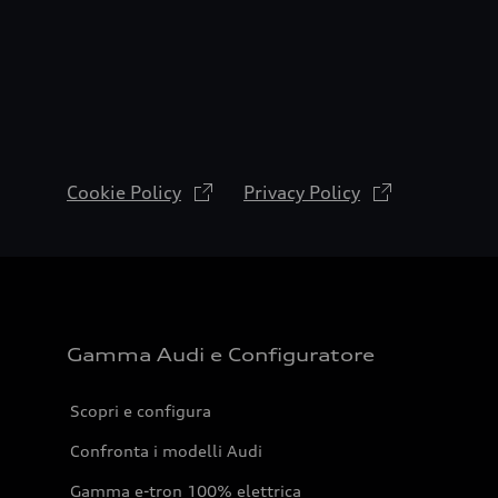
Cookie Policy
Privacy Policy
Gamma Audi e Configuratore
Scopri e configura
Confronta i modelli Audi
Gamma e-tron 100% elettrica