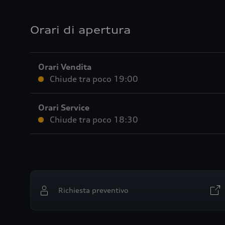
Orari di apertura
Orari Vendita
Chiude tra poco
19:00
Orari Service
Chiude tra poco
18:30
Richiesta preventivo