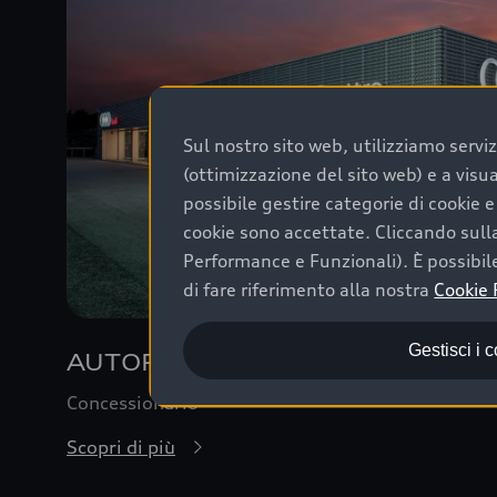
Sul nostro sito web, utilizziamo serviz
(ottimizzazione del sito web) e a visu
possibile gestire categorie di cookie 
cookie sono accettate. Cliccando sulla
Performance e Funzionali). È possibile
di fare riferimento alla nostra
Cookie 
Gestisci i 
AUTOPOLAR - FORZA QUATTRO
Concessionario
Scopri di più