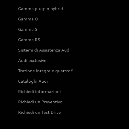
Gamma plug-in hybrid
Gamma Q
Gamma S
Gamma RS
Sistemi di Assistenza Audi
Audi exclusive
Trazione integrale quattro®
Cataloghi Audi
Richiedi informazioni
Richiedi un Preventivo
Richiedi un Test Drive