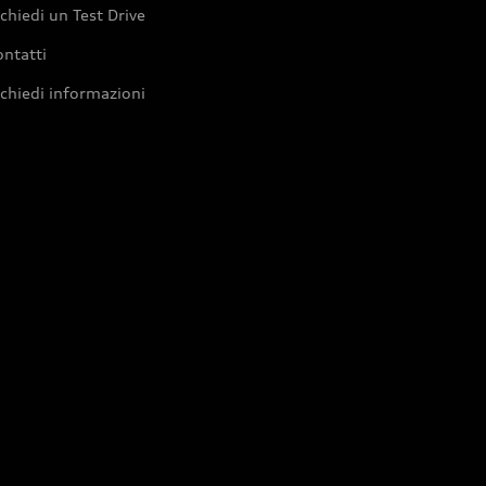
chiedi un Test Drive
ntatti
chiedi informazioni