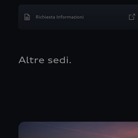
Richiesta Informazioni
Altre sedi.