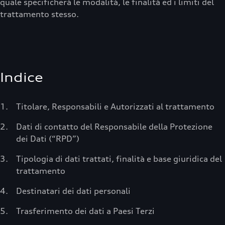
quale specificherà le modalità, le finalità ed i limiti del
trattamento stesso.
Indice
Titolare, Responsabili e Autorizzati al trattamento
Dati di contatto del Responsabile della Protezione
dei Dati (“RPD”)
Tipologia di dati trattati, finalità e base giuridica del
trattamento
Destinatari dei dati personali
Trasferimento dei dati a Paesi Terzi