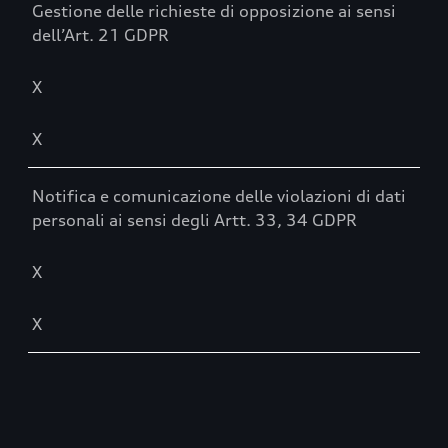
Gestione delle richieste di opposizione ai sensi
dell’Art. 21 GDPR
X
X
Notifica e comunicazione delle violazioni di dati
personali ai sensi degli Artt. 33, 34 GDPR
X
X