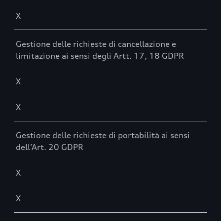
X
Gestione delle richieste di cancellazione e
limitazione ai sensi degli Artt. 17, 18 GDPR
X
X
Gestione delle richieste di portabilità ai sensi
dell’Art. 20 GDPR
X
X