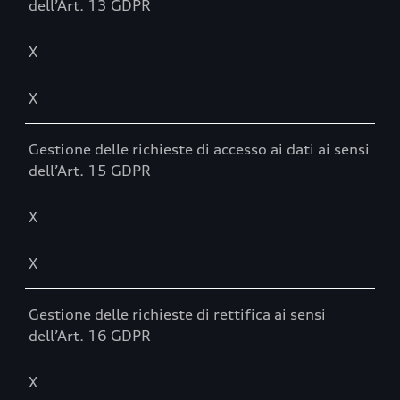
dell’Art. 13 GDPR
X
X
Gestione delle richieste di accesso ai dati ai sensi
dell’Art. 15 GDPR
X
X
Gestione delle richieste di rettifica ai sensi
dell’Art. 16 GDPR
X