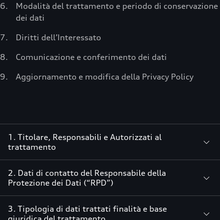
Modalità del trattamento e periodo di conservazione
dei dati
Diritti dell’Interessato
Comunicazione e conferimento dei dati
Aggiornamento e modifica della Privacy Policy
1. Titolare, Responsabili e Autorizzati al
trattamento
2. Dati di contatto del Responsabile della
Protezione dei Dati (“RPD”)
3. Tipologia di dati trattati finalità e base
giuridica del trattamento