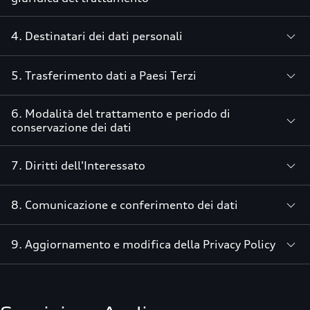
4. Destinatari dei dati personali
5. Trasferimento dati a Paesi Terzi
6. Modalità del trattamento e periodo di
conservazione dei dati
7. Diritti dell'Interessato
8. Comunicazione e conferimento dei dati
9. Aggiornamento e modifica della Privacy Policy