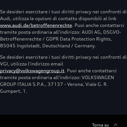
Se desideri esercitare i tuoi diritti privacy nei confronti di
Audi, utilizza le opzioni di contatto disponibili al link
www.audi.de/betroffenenrechte
. Puoi anche contattarci
tramite posta ordinaria all’indirizzo: AUDI AG, DSGVO-
Betroffenenrechte / GDPR Data Protection Rights,
85045 Ingolstadt, Deutschland / Germany.
Se desideri esercitare i tuoi diritti privacy nei confronti di
VGI, utilizza l’indirizzo email
privacy@volkswagengroup.it
. Puoi anche contattarci
tramite posta ordinaria all’indirizzo: VOLKSWAGEN
GROUP ITALIA S.P.A., 37137 - Verona, Viale G. R.
Gumpert, 1.
Torna su