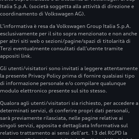
Italia S.p.A. (società soggetta alla attività di direzione e
coordinamento di Volkswagen AG).
L’informativa è resa da Volkswagen Group Italia S.p.A.
esclusivamente per il sito sopra menzionato e non anche
per altri siti web o sezioni/pagine/spazi di titolarità di
Terzi eventualmente consultati dall’utente tramite
appositi link.
Gli utenti/visitatori sono invitati a leggere attentamente
la presente Privacy Policy prima di fornire qualsiasi tipo
di informazione personale e/o compilare qualunque
modulo elettronico presente sul sito stesso.
Qualora agli utenti/visitatori sia richiesto, per accedere a
determinati servizi, di conferire propri dati personali,
sarà previamente rilasciata, nelle pagine relative ai
singoli servizi, apposita e dettagliata Informativa sul
relativo trattamento ai sensi dell’art. 13 del RGPD la