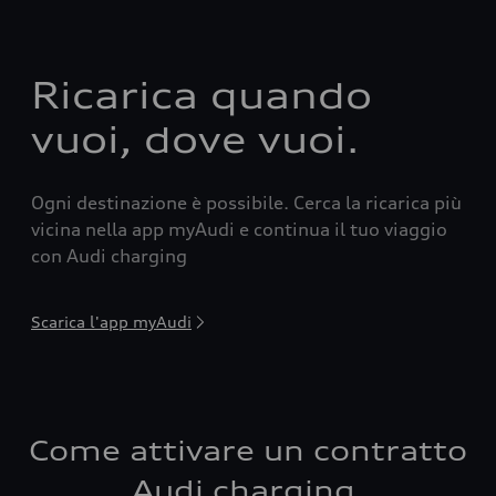
Ricarica quando
vuoi, dove vuoi.
Ogni destinazione è possibile. Cerca la ricarica più
vicina nella app myAudi e continua il tuo viaggio
con Audi charging
Scarica l'app myAudi
Come attivare un contratto
Audi charging.