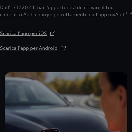
Dall’1/1/2023, hai l’opportunità di attivare il tuo
contratto Audi charging direttamente dall’app myAudi
3
,
4
Scarica l'app per iOS
Scarica l'app per Android