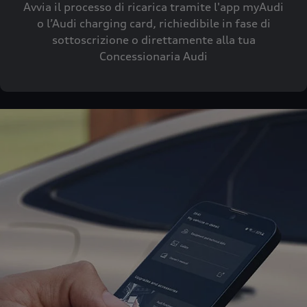
Avvia il processo di ricarica tramite l'app myAudi
o l’Audi charging card, richiedibile in fase di
sottoscrizione o direttamente alla tua
Concessionaria Audi