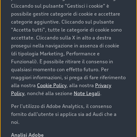
Cliccando sul pulsante "Gestisci i cookie" è
possibile gestire categorie di cookie e accettare
categorie aggiuntive. Cliccando sul pulsante
"Accetta tutti", tutte le categorie di cookie sono
accettate. Cliccando sulla X in alto a destra
prosegui nella navigazione in assenza di cookie
(di tipologia Marketing, Performance e
Funzionali). È possibile ritirare il consenso in
qualsiasi momento con effetto futuro. Per
maggiori informazioni, si prega di fare riferimento
alla nostra
Cookie Policy
, alla nostra
Privacy
Policy
, nonché alla sezione
Note Legali
.
Per l'utilizzo di Adobe Analytics, il consenso
fornito dall'utente si applica sia ad Audi che a
noi.
Analisi Adobe