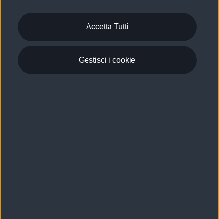
Accetta Tutti
Gestisci i cookie