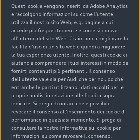
Questi cookie vengono inseriti da Adobe Analytics
e raccolgono informazioni su come l'utente
utilizza il nostro sito Web, e.g. pagine a cui
accede più frequentemente e come si muove
all'interno del sito Web. Ci aiutano a migliorare la
facilità d'uso di un sito web e quindi a migliorare
la tua esperienza utente. Inoltre, questi cookie ci
aiutano a comprendere i tuoi interessi in modo da
fornirti contenuti più pertinenti. Il consenso
dell'utente vale sia per Audi che per noi, poiché
entrambe le parti utilizzano i dati raccolti per le
proprie analisi in relazione alle finalità sopra
indicate. Si prega di notare che è possibile
revocare il consenso all'inserimento dei cookie di
performance in qualsiasi momento. Si prega di
consultare la nostra Informativa sui cookie per
informazioni su come revocare il consenso.