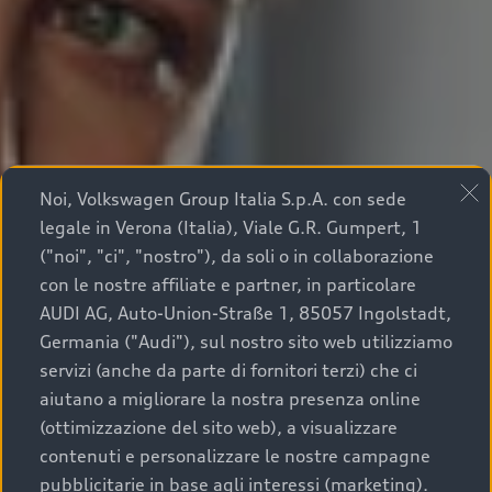
Noi, Volkswagen Group Italia S.p.A. con sede
legale in Verona (Italia), Viale G.R. Gumpert, 1
("noi", "ci", "nostro"), da soli o in collaborazione
con le nostre affiliate e partner, in particolare
AUDI AG, Auto-Union-Straße 1, 85057 Ingolstadt,
Germania ("Audi"), sul nostro sito web utilizziamo
servizi (anche da parte di fornitori terzi) che ci
aiutano a migliorare la nostra presenza online
(ottimizzazione del sito web), a visualizzare
contenuti e personalizzare le nostre campagne
pubblicitarie in base agli interessi (marketing).