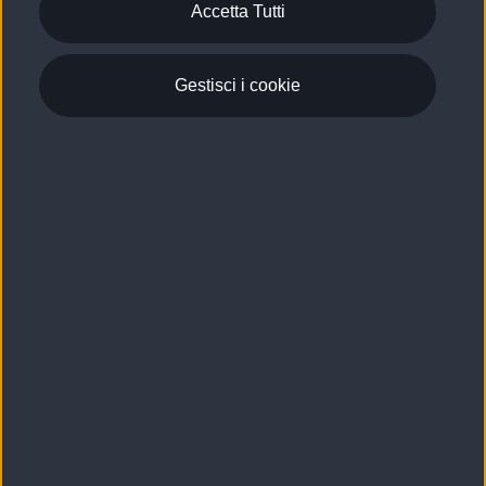
Accetta Tutti
Gestisci i cookie