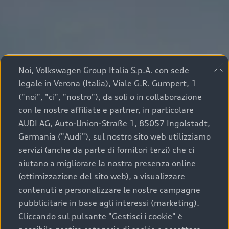
Noi, Volkswagen Group Italia S.p.A. con sede
legale in Verona (Italia), Viale G.R. Gumpert, 1
("noi", "ci", "nostro"), da soli o in collaborazione
con le nostre affiliate e partner, in particolare
AUDI AG, Auto-Union-Straße 1, 85057 Ingolstadt,
Germania ("Audi"), sul nostro sito web utilizziamo
servizi (anche da parte di fornitori terzi) che ci
aiutano a migliorare la nostra presenza online
(ottimizzazione del sito web), a visualizzare
contenuti e personalizzare le nostre campagne
pubblicitarie in base agli interessi (marketing).
Cliccando sul pulsante "Gestisci i cookie" è