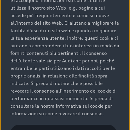
e raccolgono informazioni su come l'utente
utilizza il nostro sito Web, e.g. pagine a cui
accede più frequentemente e come si muove
all'interno del sito Web. Ci aiutano a migliorare la
facilità d'uso di un sito web e quindi a migliorare
la tua esperienza utente. Inoltre, questi cookie ci
aiutano a comprendere i tuoi interessi in modo da
fornirti contenuti più pertinenti. Il consenso
dell'utente vale sia per Audi che per noi, poiché
entrambe le parti utilizzano i dati raccolti per le
proprie analisi in relazione alle finalità sopra
indicate. Si prega di notare che è possibile
revocare il consenso all'inserimento dei cookie di
performance in qualsiasi momento. Si prega di
consultare la nostra Informativa sui cookie per
informazioni su come revocare il consenso.