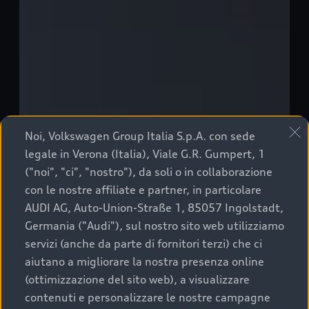
Noi, Volkswagen Group Italia S.p.A. con sede
legale in Verona (Italia), Viale G.R. Gumpert, 1
("noi", "ci", "nostro"), da soli o in collaborazione
con le nostre affiliate e partner, in particolare
AUDI AG, Auto-Union-Straße 1, 85057 Ingolstadt,
Germania ("Audi"), sul nostro sito web utilizziamo
servizi (anche da parte di fornitori terzi) che ci
aiutano a migliorare la nostra presenza online
(ottimizzazione del sito web), a visualizzare
contenuti e personalizzare le nostre campagne