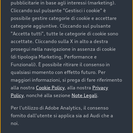
pubblicitarie in base agli interessi (marketing).
Cliccando sul pulsante "Gestisci i cookie" è
possibile gestire categorie di cookie e accettare
categorie aggiuntive. Cliccando sul pulsante
"Accetta tutti", tutte le categorie di cookie sono
accettate. Cliccando sulla X in alto a destra
prosegui nella navigazione in assenza di cookie
(di tipologia Marketing, Performance e
Funzionali). È possibile ritirare il consenso in
qualsiasi momento con effetto futuro. Per
maggiori informazioni, si prega di fare riferimento
alla nostra
Cookie Policy
, alla nostra
Privacy
Policy
, nonché alla sezione
Note Legali
.
Per l'utilizzo di Adobe Analytics, il consenso
fornito dall'utente si applica sia ad Audi che a
noi.