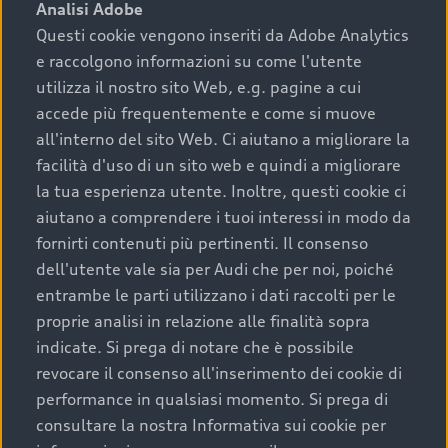
Analisi Adobe
Questi cookie vengono inseriti da Adobe Analytics
e raccolgono informazioni su come l'utente
utilizza il nostro sito Web, e.g. pagine a cui
accede più frequentemente e come si muove
all'interno del sito Web. Ci aiutano a migliorare la
facilità d'uso di un sito web e quindi a migliorare
la tua esperienza utente. Inoltre, questi cookie ci
aiutano a comprendere i tuoi interessi in modo da
fornirti contenuti più pertinenti. Il consenso
dell'utente vale sia per Audi che per noi, poiché
entrambe le parti utilizzano i dati raccolti per le
proprie analisi in relazione alle finalità sopra
indicate. Si prega di notare che è possibile
revocare il consenso all'inserimento dei cookie di
performance in qualsiasi momento. Si prega di
consultare la nostra Informativa sui cookie per