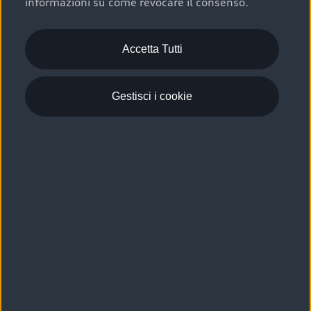
informazioni su come revocare il consenso.
Accetta Tutti
Gestisci i cookie