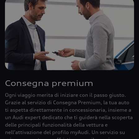
Consegna premium
Ogni viaggio merita di iniziare con il passo giusto.
Grazie al servizio di Consegna Premium, la tua auto
ti aspetta direttamente in concessionaria, insieme a
un Audi expert dedicato che ti guiderà nella scoperta
delle principali funzionalità della vettura e
nell’attivazione del profilo myAudi. Un servizio su