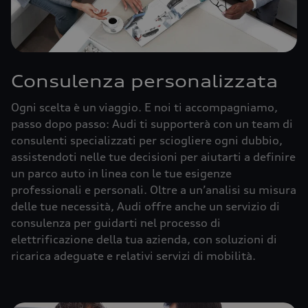
Consulenza personalizzata
Ogni scelta è un viaggio. E noi ti accompagniamo,
passo dopo passo: Audi ti supporterà con un team di
consulenti specializzati per sciogliere ogni dubbio,
assistendoti nelle tue decisioni per aiutarti a definire
un parco auto in linea con le tue esigenze
professionali e personali. Oltre a un’analisi su misura
delle tue necessità, Audi offre anche un servizio di
consulenza per guidarti nel processo di
elettrificazione della tua azienda, con soluzioni di
ricarica adeguate e relativi servizi di mobilità.