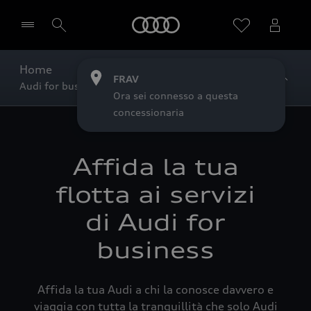
Audi
Home
FRAV
Audi for business
FRAV
Ora sei connesso a questa
concessionaria
Affida la tua
flotta ai servizi
di Audi for
business
Affida la tua Audi a chi la conosce davvero e
viaggia con tutta la tranquillità che solo Audi