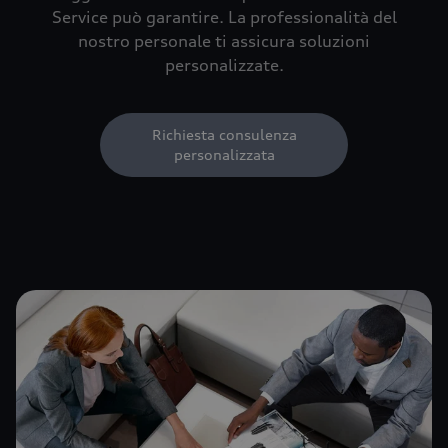
Service può garantire. La professionalità del
nostro personale ti assicura soluzioni
personalizzate.
Richiesta consulenza
personalizzata