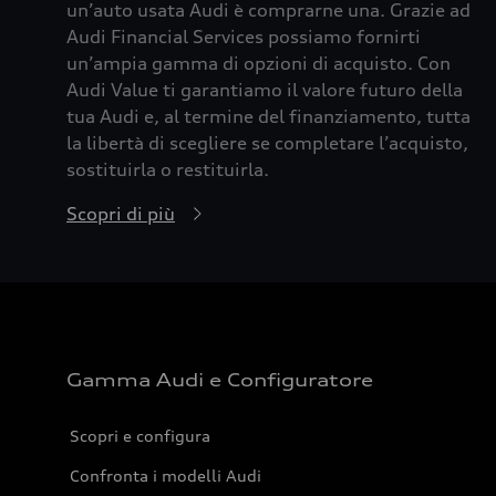
un’auto usata Audi è comprarne una. Grazie ad
Audi Financial Services possiamo fornirti
un’ampia gamma di opzioni di acquisto. Con
Audi Value ti garantiamo il valore futuro della
tua Audi e, al termine del finanziamento, tutta
la libertà di scegliere se completare l’acquisto,
sostituirla o restituirla.
Scopri di più
Gamma Audi e Configuratore
Scopri e configura
Confronta i modelli Audi