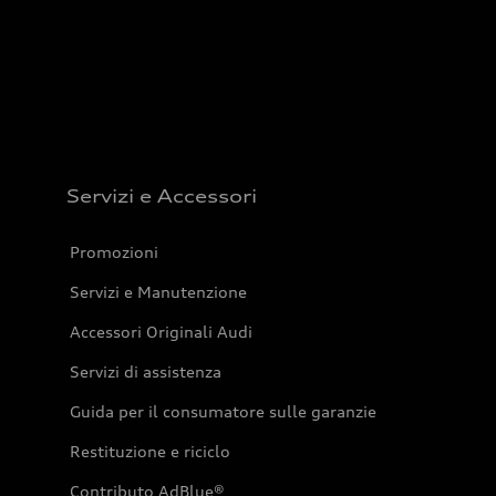
Servizi e Accessori
Promozioni
Servizi e Manutenzione
Accessori Originali Audi
Servizi di assistenza
Guida per il consumatore sulle garanzie
Restituzione e riciclo
Contributo AdBlue®