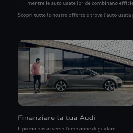
›
mentre le auto usate ibride combinano effic
Scopri tutte le nostre offerte e trova l’auto usata 
Finanziare la tua Audi
Il primo passo verso l’emozione di guidare