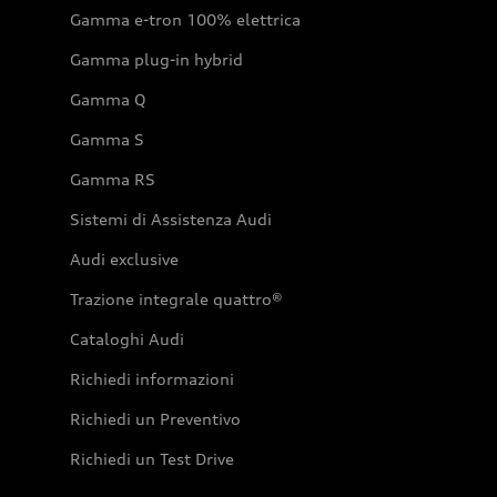
Gamma e-tron 100% elettrica
Gamma plug-in hybrid
Gamma Q
Gamma S
Gamma RS
Sistemi di Assistenza Audi
Audi exclusive
Trazione integrale quattro®
Cataloghi Audi
Richiedi informazioni
Richiedi un Preventivo
Richiedi un Test Drive