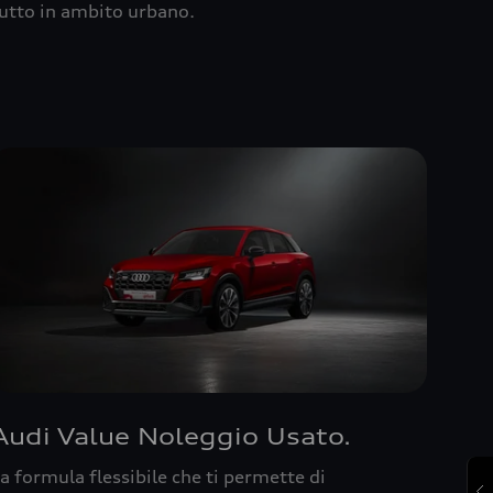
utto in ambito urbano.
Audi Value Noleggio Usato.
a formula flessibile che ti permette di