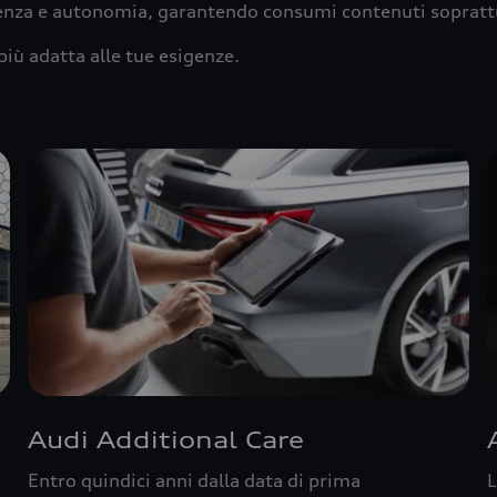
ienza e autonomia, garantendo consumi contenuti sopratt
più adatta alle tue esigenze.
Audi Additional Care
Entro quindici anni dalla data di prima
L