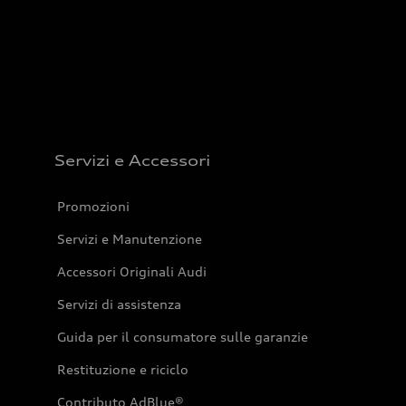
Servizi e Accessori
Promozioni
Servizi e Manutenzione
Accessori Originali Audi
Servizi di assistenza
Guida per il consumatore sulle garanzie
Restituzione e riciclo
Contributo AdBlue®