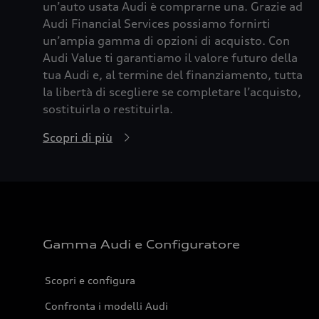
un’auto usata Audi è comprarne una. Grazie ad
Audi Financial Services possiamo fornirti
un’ampia gamma di opzioni di acquisto. Con
Audi Value ti garantiamo il valore futuro della
tua Audi e, al termine del finanziamento, tutta
la libertà di scegliere se completare l’acquisto,
sostituirla o restituirla.
Scopri di più
Gamma Audi e Configuratore
Scopri e configura
Confronta i modelli Audi