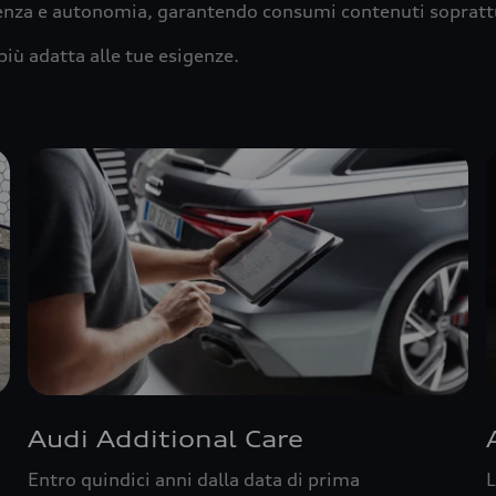
ienza e autonomia, garantendo consumi contenuti sopratt
più adatta alle tue esigenze.
Audi Additional Care
Entro quindici anni dalla data di prima
L