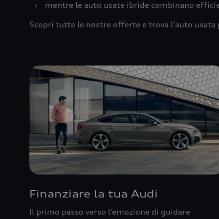
›
mentre le auto usate ibride combinano effic
Scopri tutte le nostre offerte e trova l’auto usata 
Finanziare la tua Audi
Il primo passo verso l’emozione di guidare