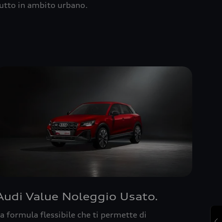
utto in ambito urbano.
Audi Value Noleggio Usato.
a formula flessibile che ti permette di