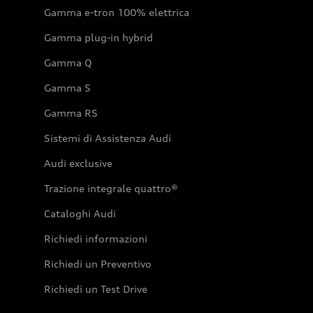
Gamma e-tron 100% elettrica
Gamma plug-in hybrid
Gamma Q
Gamma S
Gamma RS
Sistemi di Assistenza Audi
Audi exclusive
Trazione integrale quattro®
Cataloghi Audi
Richiedi informazioni
Richiedi un Preventivo
Richiedi un Test Drive