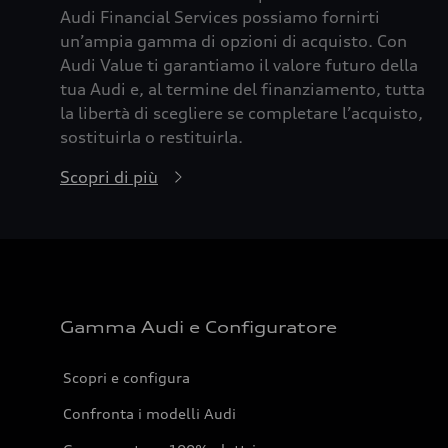
Audi Financial Services possiamo fornirti
un’ampia gamma di opzioni di acquisto. Con
Audi Value ti garantiamo il valore futuro della
tua Audi e, al termine del finanziamento, tutta
la libertà di scegliere se completare l’acquisto,
sostituirla o restituirla.
Scopri di più
Gamma Audi e Configuratore
Scopri e configura
Confronta i modelli Audi