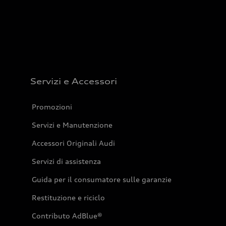
Servizi e Accessori
Promozioni
Servizi e Manutenzione
Accessori Originali Audi
Servizi di assistenza
Guida per il consumatore sulle garanzie
Restituzione e riciclo
Contributo AdBlue®