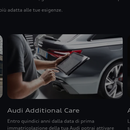
più adatta alle tue esigenze.
Audi Additional Care
Entro quindici anni dalla data di prima
L
immatricolazione della tua Audi potrai attivare
s