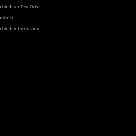
chiedi un Test Drive
ntatti
chiedi informazioni