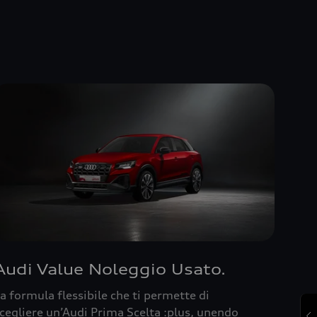
Audi Value Noleggio Usato.
a formula flessibile che ti permette di
cegliere un’Audi Prima Scelta :plus, unendo