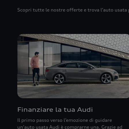
Scopri tutte le nostre offerte e trova l’auto usata 
Finanziare la tua Audi
Il primo passo verso l’emozione di guidare
un’auto usata Audi è comprarne una. Grazie ad