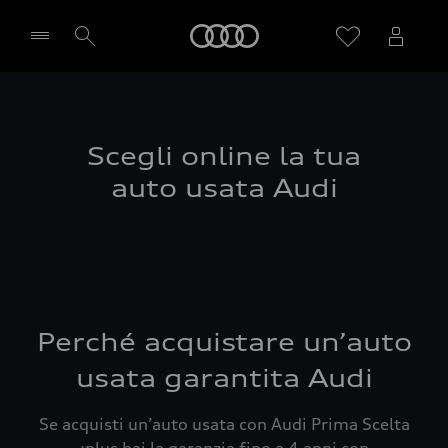
Audi
Seleziona concessionaria
Scegli online la tua
auto usata Audi
Perché acquistare un’auto
usata garantita Audi
Se acquisti un’auto usata con Audi Prima Scelta