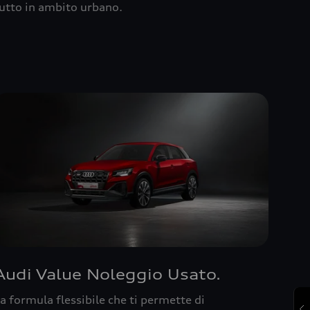
utto in ambito urbano.
Audi Value Noleggio Usato.
a formula flessibile che ti permette di