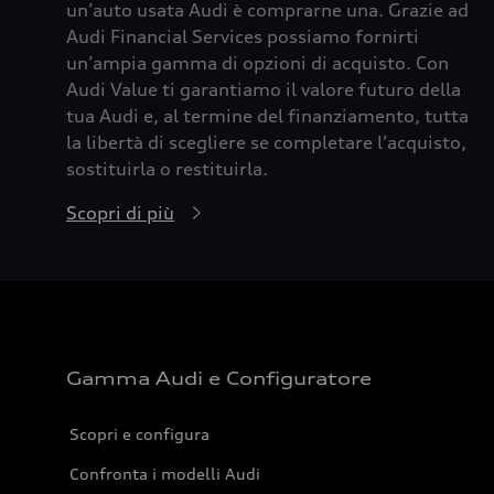
un’auto usata Audi è comprarne una. Grazie ad
Audi Financial Services possiamo fornirti
un’ampia gamma di opzioni di acquisto. Con
Audi Value ti garantiamo il valore futuro della
tua Audi e, al termine del finanziamento, tutta
la libertà di scegliere se completare l’acquisto,
sostituirla o restituirla.
Scopri di più
Gamma Audi e Configuratore
Scopri e configura
Confronta i modelli Audi