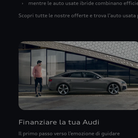
›
mentre le auto usate ibride combinano effic
Scopri tutte le nostre offerte e trova l’auto usata 
Finanziare la tua Audi
Il primo passo verso l’emozione di guidare