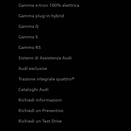
Gamma e-tron 100% elettrica
Gamma plug-in hybrid
Gamma Q
Gamma S
Gamma RS
Sistemi di Assistenza Audi
Audi exclusive
Trazione integrale quattro®
Cataloghi Audi
Richiedi informazioni
Richiedi un Preventivo
Richiedi un Test Drive