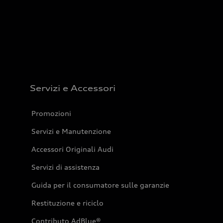
Servizi e Accessori
Promozioni
Servizi e Manutenzione
Accessori Originali Audi
Servizi di assistenza
Guida per il consumatore sulle garanzie
Restituzione e riciclo
Contributo AdBlue®