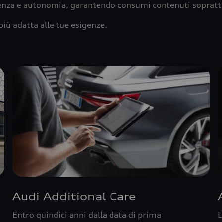
ienza e autonomia, garantendo consumi contenuti sopratt
più adatta alle tue esigenze.
Audi Additional Care
Entro quindici anni dalla data di prima
L