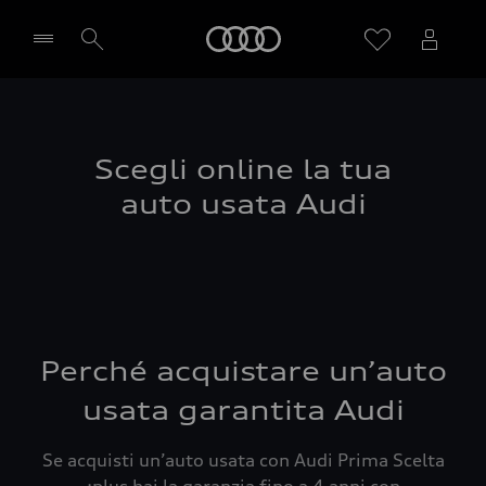
Audi
Seleziona concessionaria
Scegli online la tua
auto usata Audi
Perché acquistare un’auto
usata garantita Audi
Se acquisti un’auto usata con Audi Prima Scelta