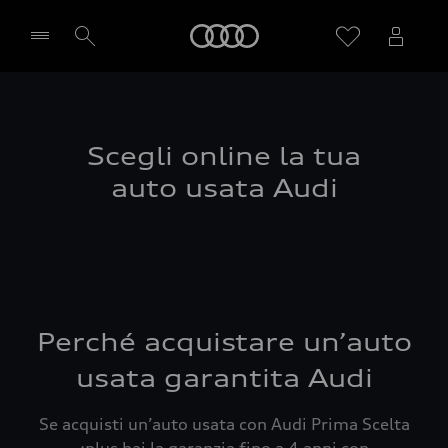
Audi
Seleziona concessionaria
Scegli online la tua
auto usata Audi
Perché acquistare un’auto
usata garantita Audi
Se acquisti un’auto usata con Audi Prima Scelta