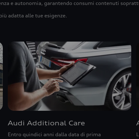
ienza e autonomia, garantendo consumi contenuti sopratt
più adatta alle tue esigenze.
Audi Additional Care
Entro quindici anni dalla data di prima
L