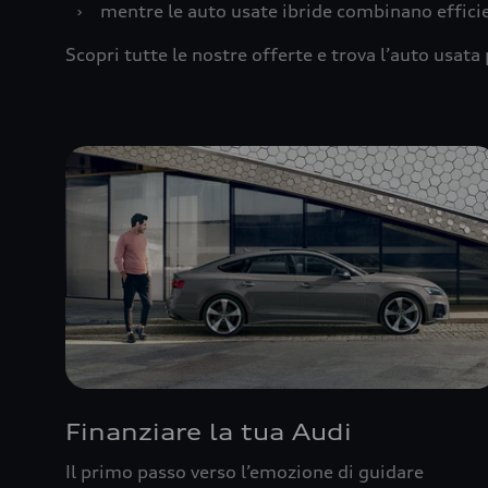
›
mentre le auto usate ibride combinano effic
Scopri tutte le nostre offerte e trova l’auto usata 
Finanziare la tua Audi
Il primo passo verso l’emozione di guidare