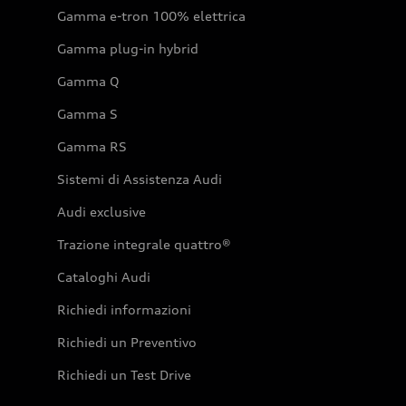
Gamma e-tron 100% elettrica
Gamma plug-in hybrid
Gamma Q
Gamma S
Gamma RS
Sistemi di Assistenza Audi
Audi exclusive
Trazione integrale quattro®
Cataloghi Audi
Richiedi informazioni
Richiedi un Preventivo
Richiedi un Test Drive