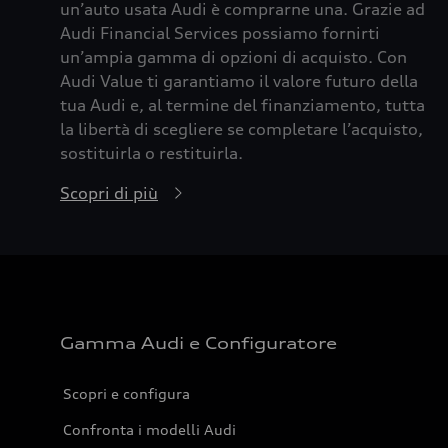
un’auto usata Audi è comprarne una. Grazie ad
Audi Financial Services possiamo fornirti
un’ampia gamma di opzioni di acquisto. Con
Audi Value ti garantiamo il valore futuro della
tua Audi e, al termine del finanziamento, tutta
la libertà di scegliere se completare l’acquisto,
sostituirla o restituirla.
Scopri di più
Gamma Audi e Configuratore
Scopri e configura
Confronta i modelli Audi