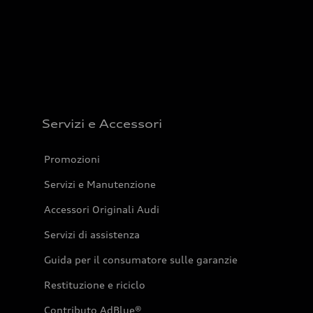
Servizi e Accessori
Promozioni
Servizi e Manutenzione
Accessori Originali Audi
Servizi di assistenza
Guida per il consumatore sulle garanzie
Restituzione e riciclo
Contributo AdBlue®