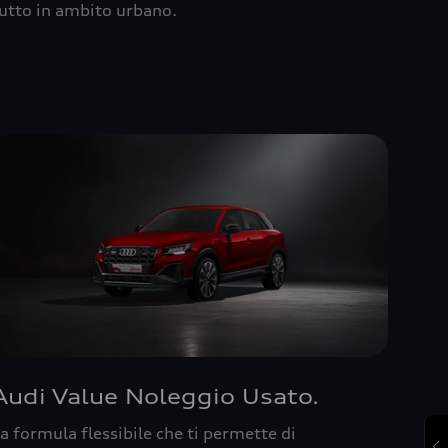
utto in ambito urbano.
Audi Value Noleggio Usato.
a formula flessibile che ti permette di