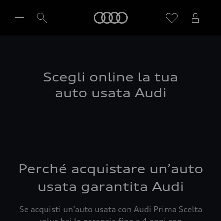
Audi
Seleziona concessionaria
Scegli online la tua
auto usata Audi
Perché acquistare un’auto
usata garantita Audi
Se acquisti un’auto usata con Audi Prima Scelta