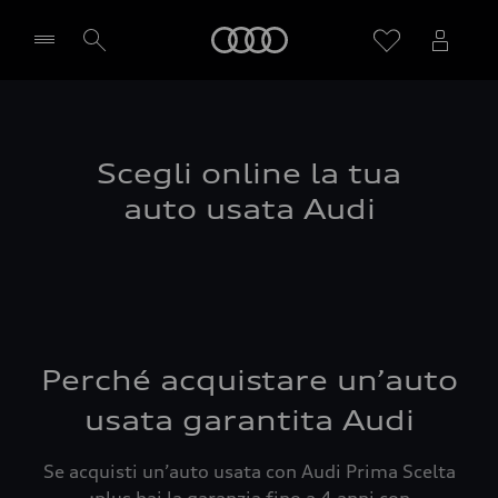
Audi
Seleziona concessionaria
Scegli online la tua
auto usata Audi
Perché acquistare un’auto
usata garantita Audi
Se acquisti un’auto usata con Audi Prima Scelta