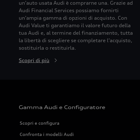
un’auto usata Audi è comprarne una. Grazie ad
Audi Financial Services possiamo fornirti
un’ampia gamma di opzioni di acquisto. Con
Audi Value ti garantiamo il valore futuro della
tua Audi e, al termine del finanziamento, tutta
la libertà di scegliere se completare l’acquisto,
sostituirla o restituirla.
Scopri di più
Gamma Audi e Configuratore
Scopri e configura
Confronta i modelli Audi