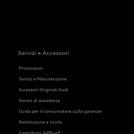
Servizi e Accessori
Promozioni
Servizi e Manutenzione
Accessori Originali Audi
Servizi di assistenza
Guida per il consumatore sulle garanzie
Restituzione e riciclo
Contributo AdBlue®