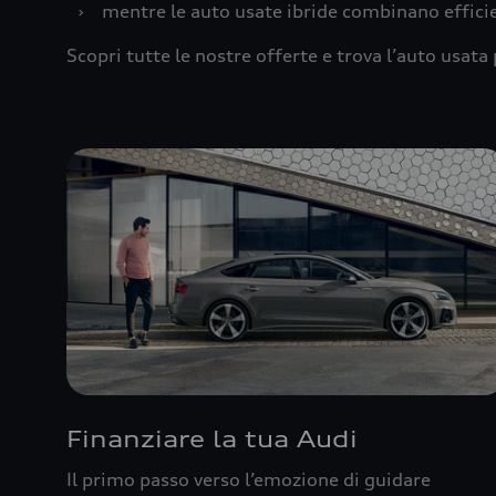
›
mentre le auto usate ibride combinano effic
Scopri tutte le nostre offerte e trova l’auto usata 
Finanziare la tua Audi
Il primo passo verso l’emozione di guidare