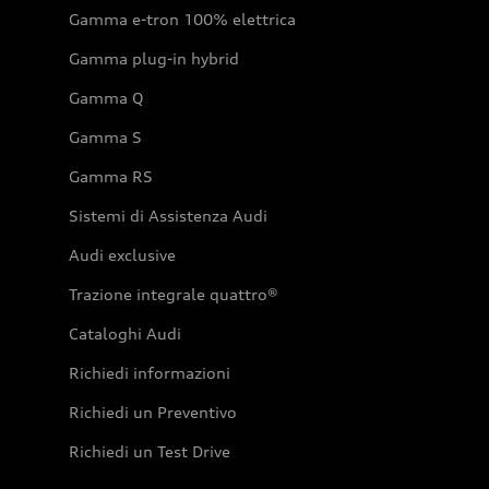
Gamma e-tron 100% elettrica
Gamma plug-in hybrid
Gamma Q
Gamma S
Gamma RS
Sistemi di Assistenza Audi
Audi exclusive
Trazione integrale quattro®
Cataloghi Audi
Richiedi informazioni
Richiedi un Preventivo
Richiedi un Test Drive