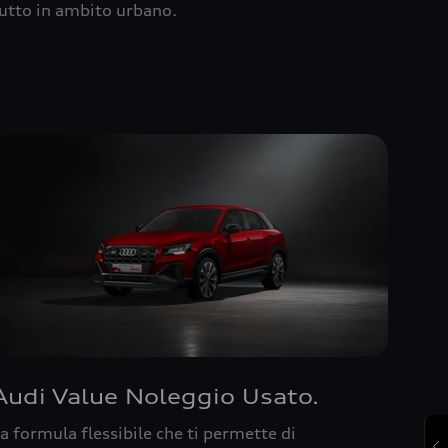
utto in ambito urbano.
Audi Value Noleggio Usato.
a formula flessibile che ti permette di