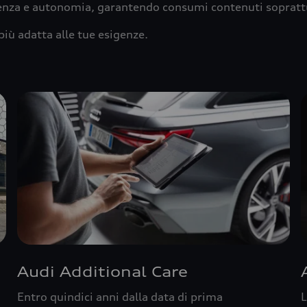
ienza e autonomia, garantendo consumi contenuti sopratt
più adatta alle tue esigenze.
Audi Additional Care
Entro quindici anni dalla data di prima
L