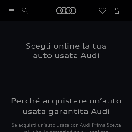
Audi
Seleziona concessionaria
Scegli online la tua
auto usata Audi
Perché acquistare un’auto
usata garantita Audi
Se acquisti un’auto usata con Audi Prima Scelta