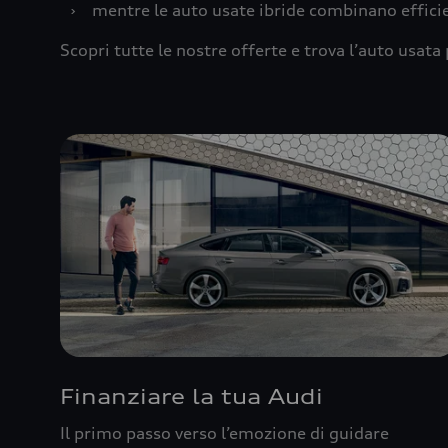
›
mentre le auto usate ibride combinano effic
Scopri tutte le nostre offerte e trova l’auto usata 
Finanziare la tua Audi
Il primo passo verso l’emozione di guidare