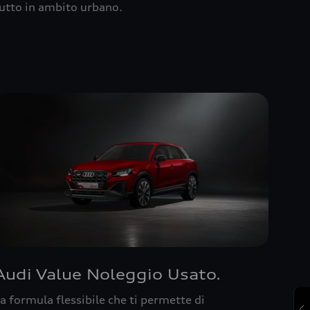
utto in ambito urbano.
Audi Value Noleggio Usato.
a formula flessibile che ti permette di