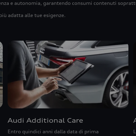
ienza e autonomia, garantendo consumi contenuti sopratt
più adatta alle tue esigenze.
Audi Additional Care
Entro quindici anni dalla data di prima
L