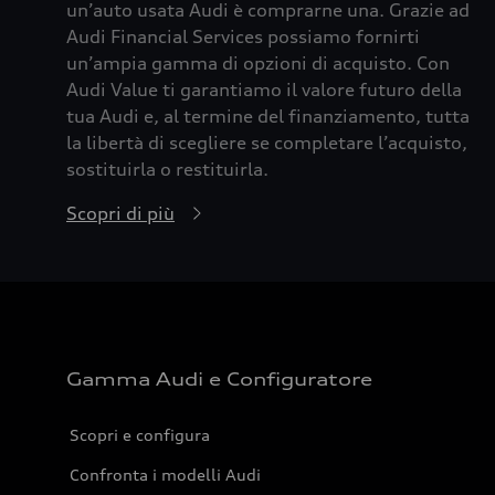
un’auto usata Audi è comprarne una. Grazie ad
Audi Financial Services possiamo fornirti
un’ampia gamma di opzioni di acquisto. Con
Audi Value ti garantiamo il valore futuro della
tua Audi e, al termine del finanziamento, tutta
la libertà di scegliere se completare l’acquisto,
sostituirla o restituirla.
Scopri di più
Gamma Audi e Configuratore
Scopri e configura
Confronta i modelli Audi