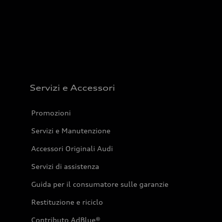
Servizi e Accessori
Promozioni
Servizi e Manutenzione
Accessori Originali Audi
Servizi di assistenza
Guida per il consumatore sulle garanzie
Restituzione e riciclo
Contributo AdBlue®