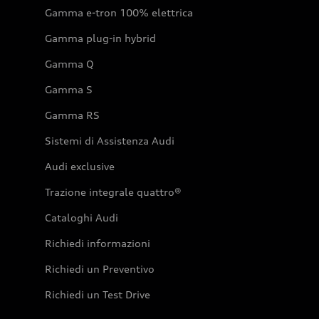
Gamma e-tron 100% elettrica
Gamma plug-in hybrid
Gamma Q
Gamma S
Gamma RS
Sistemi di Assistenza Audi
Audi exclusive
Trazione integrale quattro®
Cataloghi Audi
Richiedi informazioni
Richiedi un Preventivo
Richiedi un Test Drive