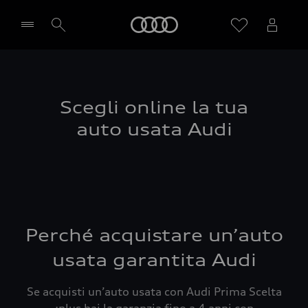
Audi
Seleziona concessionaria
Scegli online la tua
auto usata Audi
Perché acquistare un’auto
usata garantita Audi
Se acquisti un’auto usata con Audi Prima Scelta