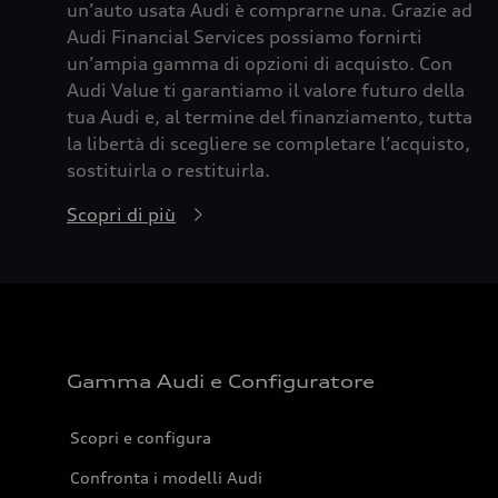
un’auto usata Audi è comprarne una. Grazie ad
Audi Financial Services possiamo fornirti
un’ampia gamma di opzioni di acquisto. Con
Audi Value ti garantiamo il valore futuro della
tua Audi e, al termine del finanziamento, tutta
la libertà di scegliere se completare l’acquisto,
sostituirla o restituirla.
Scopri di più
Gamma Audi e Configuratore
Scopri e configura
Confronta i modelli Audi