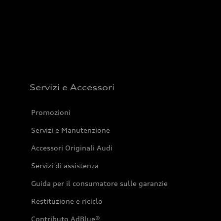
Servizi e Accessori
Promozioni
Servizi e Manutenzione
Accessori Originali Audi
Servizi di assistenza
Guida per il consumatore sulle garanzie
Restituzione e riciclo
Contributo AdBlue®