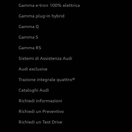
Gamma e-tron 100% elettrica
Gamma plug-in hybrid
Gamma Q
Gamma S
Gamma RS
Sistemi di Assistenza Audi
Audi exclusive
Trazione integrale quattro®
Cataloghi Audi
Richiedi informazioni
Richiedi un Preventivo
Richiedi un Test Drive