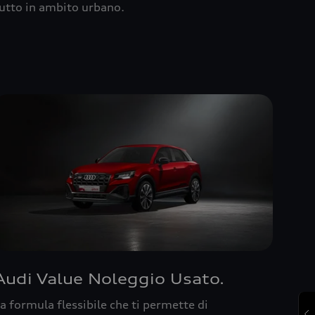
utto in ambito urbano.
Audi Value Noleggio Usato.
a formula flessibile che ti permette di