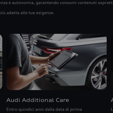
ienza e autonomia, garantendo consumi contenuti sopratt
più adatta alle tue esigenze.
Audi Additional Care
Entro quindici anni dalla data di prima
L