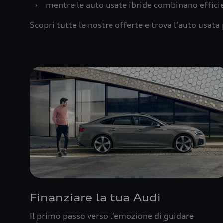
›
mentre le auto usate ibride combinano effic
Scopri tutte le nostre offerte e trova l’auto usata 
Finanziare la tua Audi
Il primo passo verso l’emozione di guidare