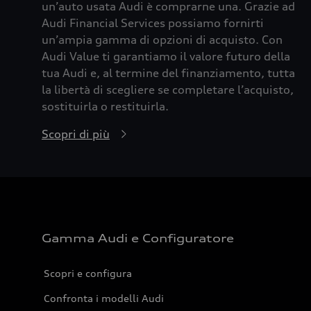
un’auto usata Audi è comprarne una. Grazie ad
Audi Financial Services possiamo fornirti
un’ampia gamma di opzioni di acquisto. Con
Audi Value ti garantiamo il valore futuro della
tua Audi e, al termine del finanziamento, tutta
la libertà di scegliere se completare l’acquisto,
sostituirla o restituirla.
Scopri di più
Gamma Audi e Configuratore
Scopri e configura
Confronta i modelli Audi