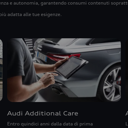
ienza e autonomia, garantendo consumi contenuti sopratt
più adatta alle tue esigenze.
Audi Additional Care
Entro quindici anni dalla data di prima
L