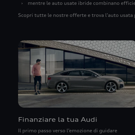
›
mentre le auto usate ibride combinano effic
Scopri tutte le nostre offerte e trova l’auto usata 
Finanziare la tua Audi
Il primo passo verso l’emozione di guidare