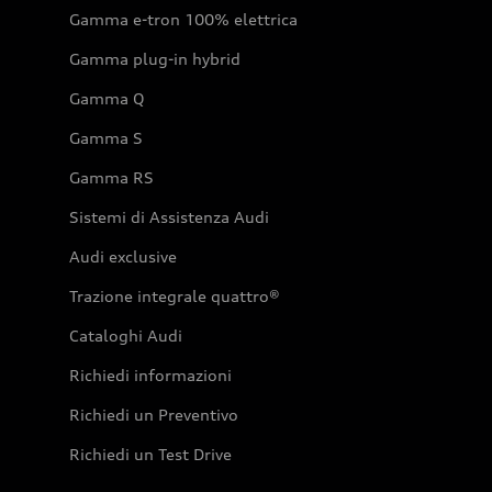
Gamma e-tron 100% elettrica
Gamma plug-in hybrid
Gamma Q
Gamma S
Gamma RS
Sistemi di Assistenza Audi
Audi exclusive
Trazione integrale quattro®
Cataloghi Audi
Richiedi informazioni
Richiedi un Preventivo
Richiedi un Test Drive