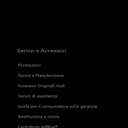
Servizi e Accessori
Promozioni
Servizi e Manutenzione
Accessori Originali Audi
Servizi di assistenza
Guida per il consumatore sulle garanzie
Restituzione e riciclo
Contributo AdBlue®