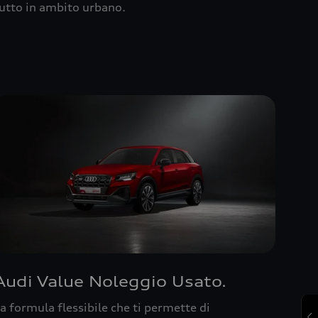
utto in ambito urbano.
Audi Value Noleggio Usato.
a formula flessibile che ti permette di