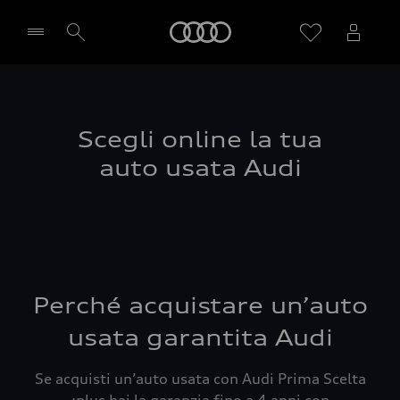
Audi
Seleziona concessionaria
Scegli online la tua
auto usata Audi
Perché acquistare un’auto
usata garantita Audi
Se acquisti un’auto usata con Audi Prima Scelta