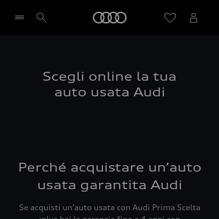
Audi
Seleziona concessionaria
Scegli online la tua
auto usata Audi
Perché acquistare un’auto
usata garantita Audi
Se acquisti un’auto usata con Audi Prima Scelta