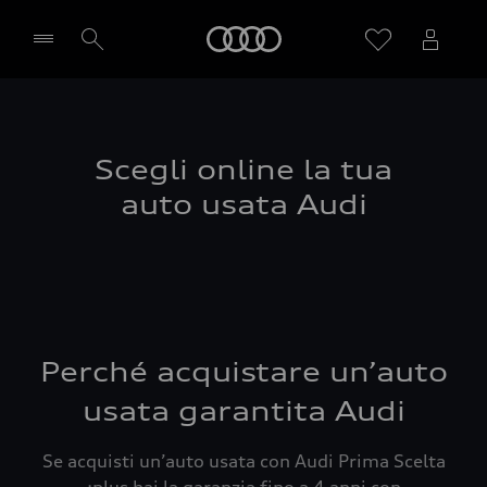
Audi
Seleziona concessionaria
Scegli online la tua
auto usata Audi
Perché acquistare un’auto
usata garantita Audi
Se acquisti un’auto usata con Audi Prima Scelta