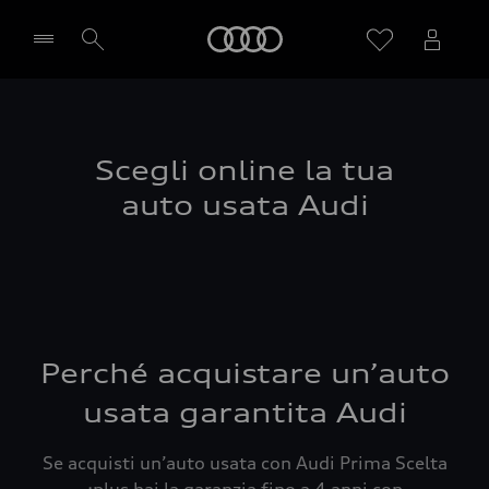
Audi
Seleziona concessionaria
Scegli online la tua
auto usata Audi
Perché acquistare un’auto
usata garantita Audi
Se acquisti un’auto usata con Audi Prima Scelta