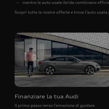
›
mentre le auto usate ibride combinano effic
Scopri tutte le nostre offerte e trova l’auto usata 
Finanziare la tua Audi
Il primo passo verso l’emozione di guidare