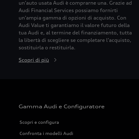
un’auto usata Audi è comprarne una. Grazie ad
Audi Financial Services possiamo fornirti
un’ampia gamma di opzioni di acquisto. Con
Audi Value ti garantiamo il valore futuro della
tua Audi e, al termine del finanziamento, tutta
la libertà di scegliere se completare l’acquisto,
sostituirla o restituirla.
Scopri di più
Gamma Audi e Configuratore
Scopri e configura
Confronta i modelli Audi