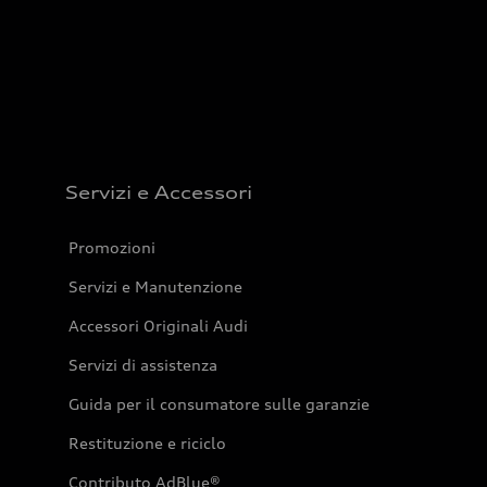
Servizi e Accessori
Promozioni
Servizi e Manutenzione
Accessori Originali Audi
Servizi di assistenza
Guida per il consumatore sulle garanzie
Restituzione e riciclo
Contributo AdBlue®