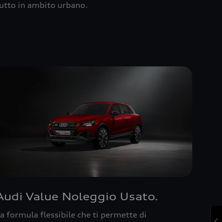
utto in ambito urbano.
Audi Value Noleggio Usato.
a formula flessibile che ti permette di