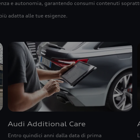
ienza e autonomia, garantendo consumi contenuti sopratt
più adatta alle tue esigenze.
Audi Additional Care
Entro quindici anni dalla data di prima
L