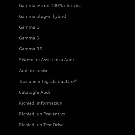
Gamma e-tron 100% elettrica
Gamma plug-in hybrid
Gamma Q
Gamma S
Gamma RS
Sistemi di Assistenza Audi
Audi exclusive
Trazione integrale quattro®
Cataloghi Audi
Richiedi informazioni
Richiedi un Preventivo
Richiedi un Test Drive