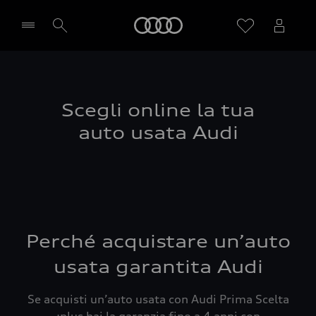
Audi
Seleziona concessionaria
Scegli online la tua
auto usata Audi
Perché acquistare un’auto
usata garantita Audi
Se acquisti un’auto usata con Audi Prima Scelta