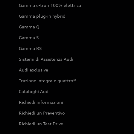
Gamma e-tron 100% elettrica
Gamma plug-in hybrid
Gamma Q
Gamma S
Gamma RS
Sistemi di Assistenza Audi
Audi exclusive
Trazione integrale quattro®
Cataloghi Audi
Richiedi informazioni
Richiedi un Preventivo
Richiedi un Test Drive