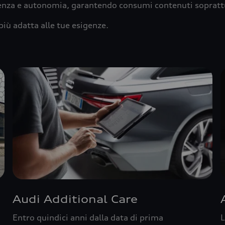
ienza e autonomia, garantendo consumi contenuti sopratt
più adatta alle tue esigenze.
Audi Additional Care
Entro quindici anni dalla data di prima
L