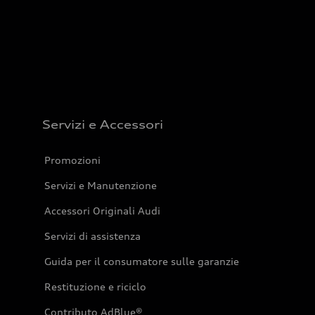
Servizi e Accessori
Promozioni
Servizi e Manutenzione
Accessori Originali Audi
Servizi di assistenza
Guida per il consumatore sulle garanzie
Restituzione e riciclo
Contributo AdBlue®