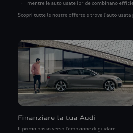
›
mentre le auto usate ibride combinano effic
Scopri tutte le nostre offerte e trova l’auto usata 
Finanziare la tua Audi
Il primo passo verso l’emozione di guidare