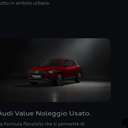
utto in ambito urbano.
Audi Value Noleggio Usato.
a formula flessibile che ti permette di