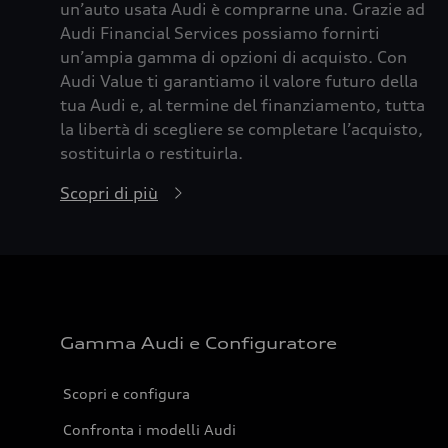
un’auto usata Audi è comprarne una. Grazie ad
Audi Financial Services possiamo fornirti
un’ampia gamma di opzioni di acquisto. Con
Audi Value ti garantiamo il valore futuro della
tua Audi e, al termine del finanziamento, tutta
la libertà di scegliere se completare l’acquisto,
sostituirla o restituirla.
Scopri di più
Gamma Audi e Configuratore
Scopri e configura
Confronta i modelli Audi