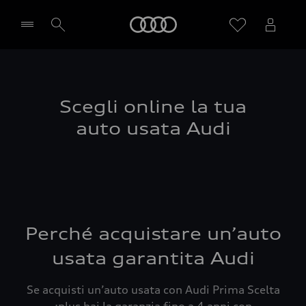
Audi
Seleziona concessionaria
Scegli online la tua
auto usata Audi
Perché acquistare un’auto
usata garantita Audi
Se acquisti un’auto usata con Audi Prima Scelta