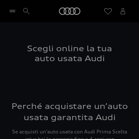
Audi
Seleziona concessionaria
Scegli online la tua
auto usata Audi
Perché acquistare un’auto
usata garantita Audi
Se acquisti un’auto usata con Audi Prima Scelta