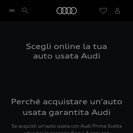
Audi
Seleziona concessionaria
Scegli online la tua
auto usata Audi
Perché acquistare un’auto
usata garantita Audi
Se acquisti un’auto usata con Audi Prima Scelta