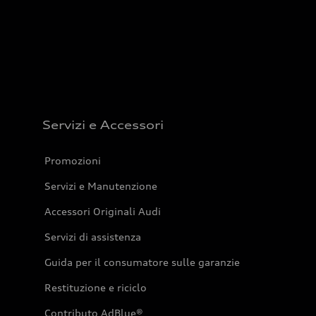
Servizi e Accessori
Promozioni
Servizi e Manutenzione
Accessori Originali Audi
Servizi di assistenza
Guida per il consumatore sulle garanzie
Restituzione e riciclo
Contributo AdBlue®