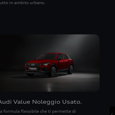
utto in ambito urbano.
Audi Value Noleggio Usato.
a formula flessibile che ti permette di