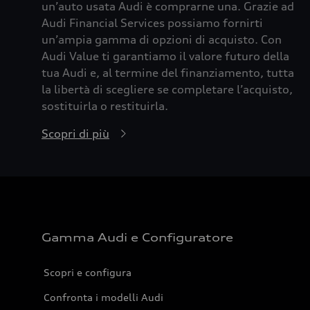
un’auto usata Audi è comprarne una. Grazie ad
Audi Financial Services possiamo fornirti
un’ampia gamma di opzioni di acquisto. Con
Audi Value ti garantiamo il valore futuro della
tua Audi e, al termine del finanziamento, tutta
la libertà di scegliere se completare l’acquisto,
sostituirla o restituirla.
Scopri di più
Gamma Audi e Configuratore
Scopri e configura
Confronta i modelli Audi