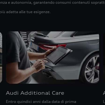
ienza e autonomia, garantendo consumi contenuti sopratt
più adatta alle tue esigenze.
Audi Additional Care
Entro quindici anni dalla data di prima
L