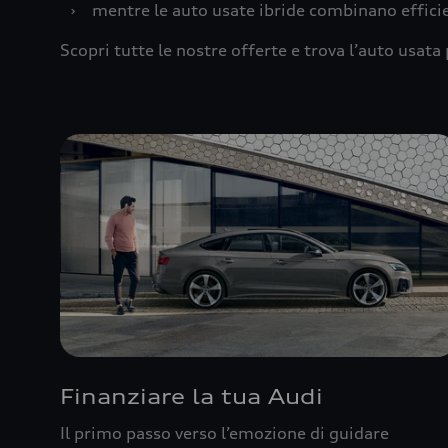
›
mentre le auto usate ibride combinano effic
Scopri tutte le nostre offerte e trova l’auto usata 
Finanziare la tua Audi
Il primo passo verso l’emozione di guidare