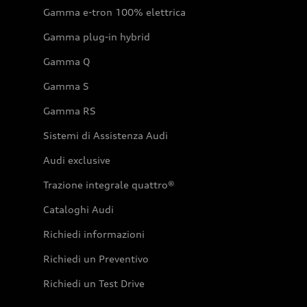
Gamma e-tron 100% elettrica
Gamma plug-in hybrid
Gamma Q
Gamma S
Gamma RS
Sistemi di Assistenza Audi
Audi exclusive
Trazione integrale quattro®
Cataloghi Audi
Richiedi informazioni
Richiedi un Preventivo
Richiedi un Test Drive