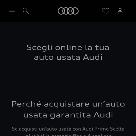
Audi
Seleziona concessionaria
Scegli online la tua
auto usata Audi
Perché acquistare un’auto
usata garantita Audi
Se acquisti un’auto usata con Audi Prima Scelta