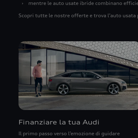
›
mentre le auto usate ibride combinano effic
Scopri tutte le nostre offerte e trova l’auto usata 
Finanziare la tua Audi
Il primo passo verso l’emozione di guidare