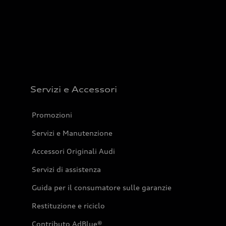
Servizi e Accessori
Promozioni
Servizi e Manutenzione
Accessori Originali Audi
Servizi di assistenza
Guida per il consumatore sulle garanzie
Restituzione e riciclo
Contributo AdBlue®