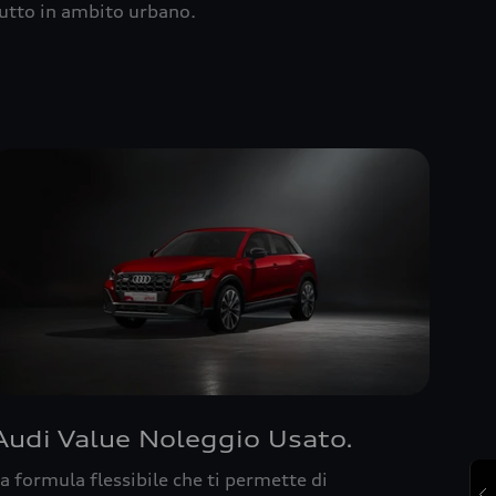
utto in ambito urbano.
Audi Value Noleggio Usato.
a formula flessibile che ti permette di