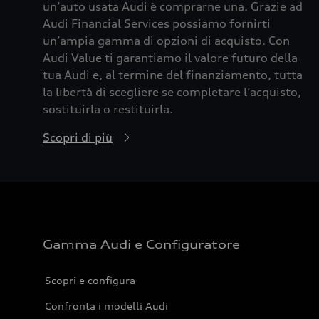
un’auto usata Audi è comprarne una. Grazie ad
Audi Financial Services possiamo fornirti
un’ampia gamma di opzioni di acquisto. Con
Audi Value ti garantiamo il valore futuro della
tua Audi e, al termine del finanziamento, tutta
la libertà di scegliere se completare l’acquisto,
sostituirla o restituirla.
Scopri di più
Gamma Audi e Configuratore
Scopri e configura
Confronta i modelli Audi