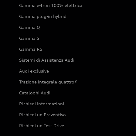
Gamma e-tron 100% elettrica
Gamma plug-in hybrid
Gamma Q
Gamma S
Gamma RS
Sistemi di Assistenza Audi
Audi exclusive
Trazione integrale quattro®
Cataloghi Audi
Richiedi informazioni
Richiedi un Preventivo
Richiedi un Test Drive