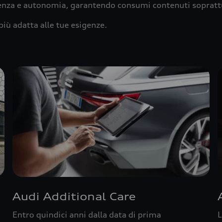
ienza e autonomia, garantendo consumi contenuti sopratt
più adatta alle tue esigenze.
Audi Additional Care
Entro quindici anni dalla data di prima
L