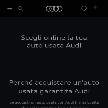
Audi
Seleziona concessionaria
Scegli online la tua
auto usata Audi
Perché acquistare un’auto
usata garantita Audi
Se acquisti un’auto usata con Audi Prima Scelta