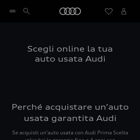
Audi
Seleziona concessionaria
Scegli online la tua
auto usata Audi
Perché acquistare un’auto
usata garantita Audi
Se acquisti un’auto usata con Audi Prima Scelta