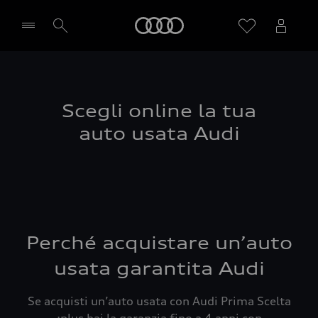
Audi
Seleziona concessionaria
Scegli online la tua
auto usata Audi
Perché acquistare un’auto
usata garantita Audi
Se acquisti un’auto usata con Audi Prima Scelta