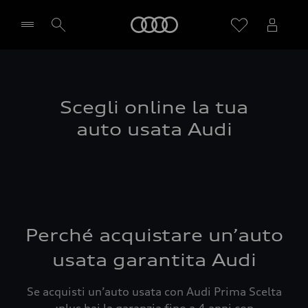
Audi
Seleziona concessionaria
Scegli online la tua
auto usata Audi
Perché acquistare un’auto
usata garantita Audi
Se acquisti un’auto usata con Audi Prima Scelta