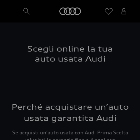
Audi
Seleziona concessionaria
Scegli online la tua
auto usata Audi
Perché acquistare un’auto
usata garantita Audi
Se acquisti un’auto usata con Audi Prima Scelta