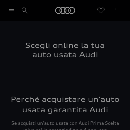
Audi
Seleziona concessionaria
Scegli online la tua
auto usata Audi
Perché acquistare un’auto
usata garantita Audi
Se acquisti un’auto usata con Audi Prima Scelta