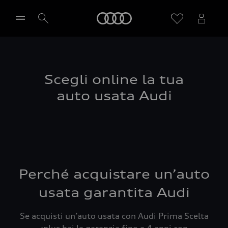
Audi
Seleziona concessionaria
Scegli online la tua
auto usata Audi
Perché acquistare un’auto
usata garantita Audi
Se acquisti un’auto usata con Audi Prima Scelta