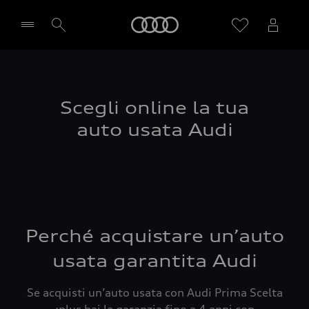
Audi
Seleziona concessionaria
Scegli online la tua
auto usata Audi
Perché acquistare un’auto
usata garantita Audi
Se acquisti un’auto usata con Audi Prima Scelta