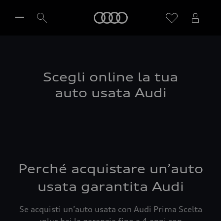
Audi
Seleziona concessionaria
Scegli online la tua
auto usata Audi
Perché acquistare un’auto
usata garantita Audi
Se acquisti un’auto usata con Audi Prima Scelta