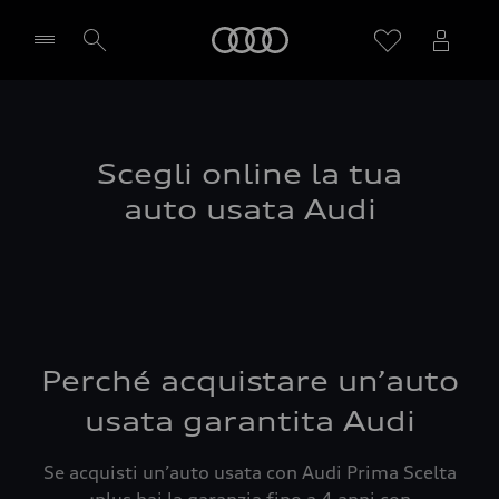
Audi
Seleziona concessionaria
Scegli online la tua
auto usata Audi
Perché acquistare un’auto
usata garantita Audi
Se acquisti un’auto usata con Audi Prima Scelta